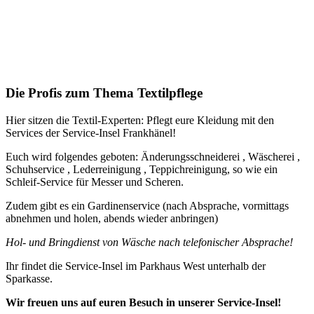
Die Profis zum Thema Textilpflege
Hier sitzen die Textil-Experten: Pflegt eure Kleidung mit den
Services der Service-Insel Frankhänel!
Euch wird folgendes geboten: Änderungsschneiderei , Wäscherei ,
Schuhservice , Lederreinigung , Teppichreinigung, so wie ein
Schleif-Service für Messer und Scheren.
Zudem gibt es ein Gardinenservice (nach Absprache, vormittags
abnehmen und holen, abends wieder anbringen)
Hol- und Bringdienst von Wäsche nach telefonischer Absprache!
Ihr findet die Service-Insel im Parkhaus West unterhalb der
Sparkasse.
Wir freuen uns auf euren Besuch in unserer Service-Insel!