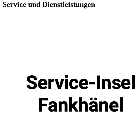
Service und Dienstleistungen