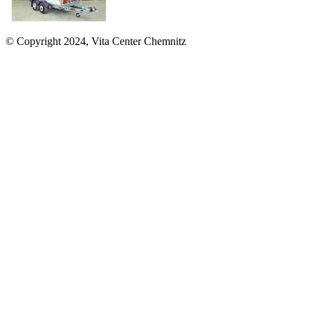
© Copyright 2024, Vita Center Chemnitz