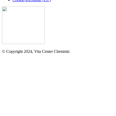
© Copyright 2024, Vita Center Chemnitz