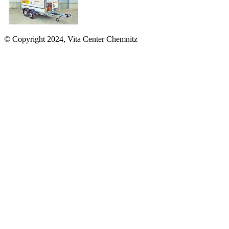
© Copyright 2024, Vita Center Chemnitz